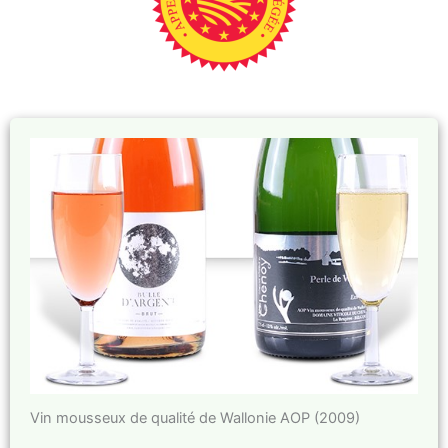
Vin mousseux de qualité de Wallonie AOP (2009)