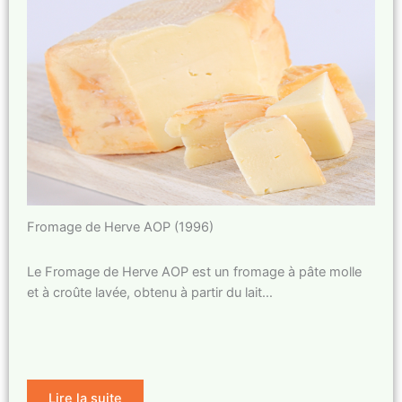
Fromage de Herve AOP (1996)
Le Fromage de Herve AOP est un fromage à pâte molle
et à croûte lavée, obtenu à partir du lait…
Lire la suite