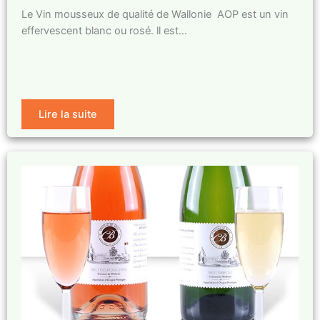
Le Vin mousseux de qualité de Wallonie AOP est un vin
effervescent blanc ou rosé. ll est…
Lire la suite