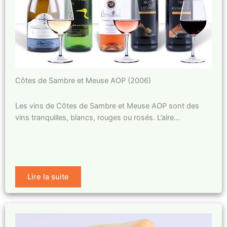
Côtes de Sambre et Meuse AOP (2006)
Les vins de Côtes de Sambre et Meuse AOP sont des
vins tranquilles, blancs, rouges ou rosés. L’aire…
Lire la suite