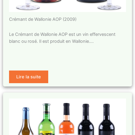
Crémant de Wallonie AOP (2009)
Le Crémant de Wallonie AOP est un vin effervescent
blanc ou rosé. Il est produit en Wallonie….
Lire la suite