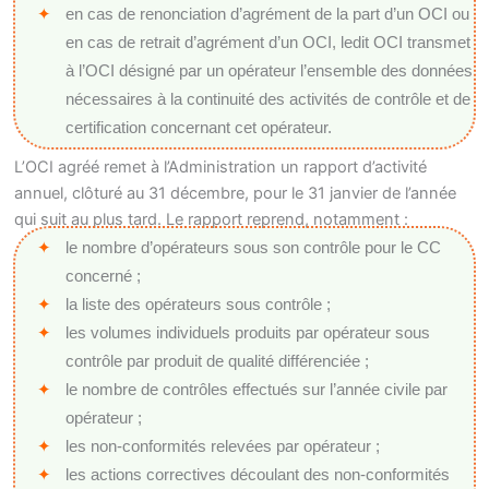
en cas de renonciation d’agrément de la part d’un OCI ou
en cas de retrait d’agrément d’un OCI, ledit OCI transmet
à l’OCI désigné par un opérateur l’ensemble des données
nécessaires à la continuité des activités de contrôle et de
certification concernant cet opérateur.
L’OCI agréé remet à l’Administration un rapport d’activité
annuel, clôturé au 31 décembre, pour le 31 janvier de l’année
qui suit au plus tard. Le rapport reprend, notamment :
le nombre d’opérateurs sous son contrôle pour le CC
concerné ;
la liste des opérateurs sous contrôle ;
les volumes individuels produits par opérateur sous
contrôle par produit de qualité différenciée ;
le nombre de contrôles effectués sur l’année civile par
opérateur ;
les non-conformités relevées par opérateur ;
les actions correctives découlant des non-conformités