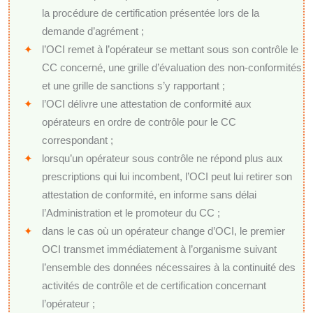
la procédure de certification présentée lors de la
demande d’agrément ;
l’OCI remet à l’opérateur se mettant sous son contrôle le
CC concerné, une grille d’évaluation des non-conformités
et une grille de sanctions s’y rapportant ;
l’OCI délivre une attestation de conformité aux
opérateurs en ordre de contrôle pour le CC
correspondant ;
lorsqu’un opérateur sous contrôle ne répond plus aux
prescriptions qui lui incombent, l’OCI peut lui retirer son
attestation de conformité, en informe sans délai
l’Administration et le promoteur du CC ;
dans le cas où un opérateur change d’OCI, le premier
OCI transmet immédiatement à l’organisme suivant
l’ensemble des données nécessaires à la continuité des
activités de contrôle et de certification concernant
l’opérateur ;