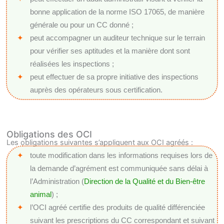
bonne application de la norme ISO 17065, de manière
générale ou pour un CC donné ;
peut accompagner un auditeur technique sur le terrain
pour vérifier ses aptitudes et la manière dont sont
réalisées les inspections ;
peut effectuer de sa propre initiative des inspections
auprès des opérateurs sous certification.
Obligations des OCI
Les obligations suivantes s’appliquent aux OCI agréés :
toute modification dans les informations requises lors de
la demande d’agrément est communiquée sans délai à
l’Administration (
Direction de la Qualité et du Bien-être
animal
) ;
l’OCI agréé certifie des produits de qualité différenciée
suivant les prescriptions du CC correspondant et suivant