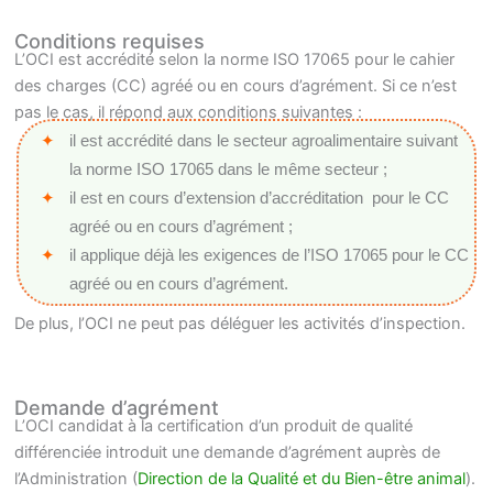
Conditions requises
L’OCI est accrédité selon la norme ISO 17065 pour le cahier
des charges (CC) agréé ou en cours d’agrément. Si ce n’est
pas le cas, il répond aux conditions suivantes :
il est accrédité dans le secteur agroalimentaire suivant
la norme ISO 17065 dans le même secteur ;
il est en cours d’extension d’accréditation pour le CC
agréé ou en cours d’agrément ;
il applique déjà les exigences de l’ISO 17065 pour le CC
agréé ou en cours d’agrément.
De plus, l’OCI ne peut pas déléguer les activités d’inspection.
Demande d’agrément
L’OCI candidat à la certification d’un produit de qualité
différenciée introduit une demande d’agrément auprès de
l’Administration (
Direction de la Qualité et du Bien-être animal
).