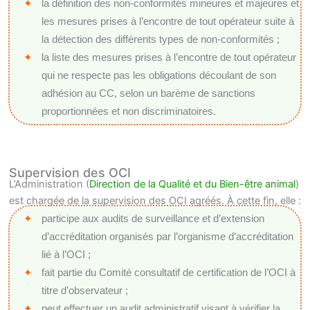
la définition des non-conformités mineures et majeures et
les mesures prises à l’encontre de tout opérateur suite à
la détection des différents types de non-conformités ;
la liste des mesures prises à l’encontre de tout opérateur
qui ne respecte pas les obligations découlant de son
adhésion au CC, selon un barème de sanctions
proportionnées et non discriminatoires.
Supervision des OCI
L’Administration (
Direction de la Qualité et du Bien-être animal
)
est chargée de la supervision des OCI agréés. À cette fin, elle :
participe aux audits de surveillance et d’extension
d’accréditation organisés par l’organisme d’accréditation
lié à l’OCI ;
fait partie du Comité consultatif de certification de l’OCI à
titre d’observateur ;
peut effectuer un audit administratif visant à vérifier la