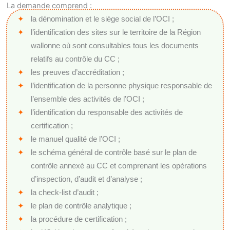
La demande comprend :
la dénomination et le siège social de l’OCI ;
l’identification des sites sur le territoire de la Région
wallonne où sont consultables tous les documents
relatifs au contrôle du CC ;
les preuves d’accréditation ;
l’identification de la personne physique responsable de
l’ensemble des activités de l’OCI ;
l’identification du responsable des activités de
certification ;
le manuel qualité de l’OCI ;
le schéma général de contrôle basé sur le plan de
contrôle annexé au CC et comprenant les opérations
d’inspection, d’audit et d’analyse ;
la check-list d’audit ;
le plan de contrôle analytique ;
la procédure de certification ;