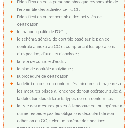
l’identification de la personne physique responsable de
l’ensemble des activités de l’OCI ;
l’identification du responsable des activités de
certification ;
le manuel qualité de l’OCI ;
le schéma général de contrôle basé sur le plan de
contrôle annexé au CC et comprenant les opérations
d’inspection, d’audit et d’analyse ;
la liste de contrôle d’audit ;
le plan de contrôle analytique ;
la procédure de certification ;
la définition des non-conformités mineures et majeures et
les mesures prises à l’encontre de tout opérateur suite à
la détection des différents types de non-conformités ;
la liste des mesures prises à l’encontre de tout opérateur
qui ne respecte pas les obligations découlant de son
adhésion au CC, selon un barème de sanctions