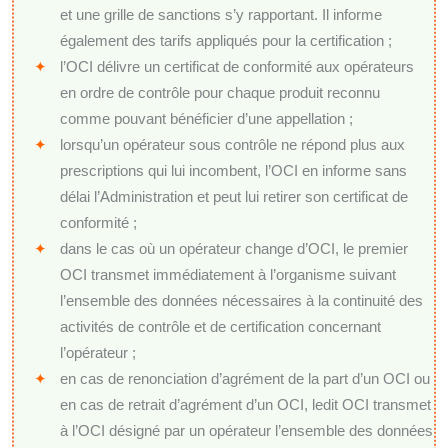
et une grille de sanctions s’y rapportant. Il informe
également des tarifs appliqués pour la certification ;
l’OCI délivre un certificat de conformité aux opérateurs
en ordre de contrôle pour chaque produit reconnu
comme pouvant bénéficier d’une appellation ;
lorsqu’un opérateur sous contrôle ne répond plus aux
prescriptions qui lui incombent, l’OCI en informe sans
délai l’Administration et peut lui retirer son certificat de
conformité ;
dans le cas où un opérateur change d’OCI, le premier
OCI transmet immédiatement à l’organisme suivant
l’ensemble des données nécessaires à la continuité des
activités de contrôle et de certification concernant
l’opérateur ;
en cas de renonciation d’agrément de la part d’un OCI ou
en cas de retrait d’agrément d’un OCI, ledit OCI transmet
à l’OCI désigné par un opérateur l’ensemble des données