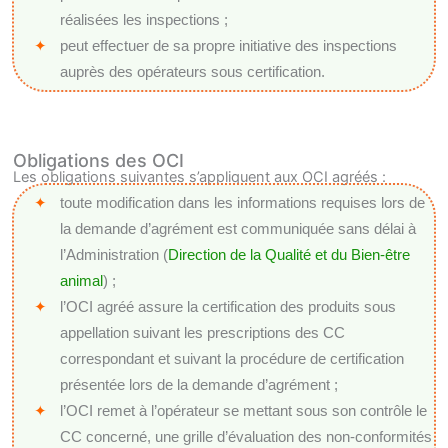
réalisées les inspections ;
peut effectuer de sa propre initiative des inspections
auprès des opérateurs sous certification.
Obligations des OCI
Les obligations suivantes s’appliquent aux OCI agréés :
toute modification dans les informations requises lors de
la demande d’agrément est communiquée sans délai à
l’Administration (
Direction de la Qualité et du Bien-être
animal
) ;
l’OCI agréé assure la certification des produits sous
appellation suivant les prescriptions des CC
correspondant et suivant la procédure de certification
présentée lors de la demande d’agrément ;
l’OCI remet à l’opérateur se mettant sous son contrôle le
CC concerné, une grille d’évaluation des non-conformités