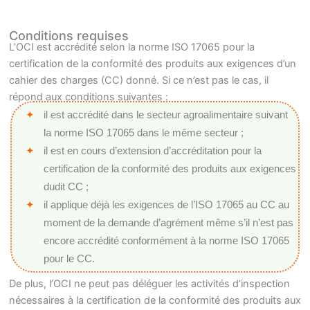
Conditions requises
L’OCI est accrédité selon la norme ISO 17065 pour la
certification de la conformité des produits aux exigences d’un
cahier des charges (CC) donné. Si ce n’est pas le cas, il
répond aux conditions suivantes :
il est accrédité dans le secteur agroalimentaire suivant
la norme ISO 17065 dans le même secteur ;
il est en cours d’extension d’accréditation pour la
certification de la conformité des produits aux exigences
dudit CC ;
il applique déjà les exigences de l’ISO 17065 au CC au
moment de la demande d’agrément même s’il n’est pas
encore accrédité conformément à la norme ISO 17065
pour le CC.
De plus, l’OCI ne peut pas déléguer les activités d’inspection
nécessaires à la certification de la conformité des produits aux