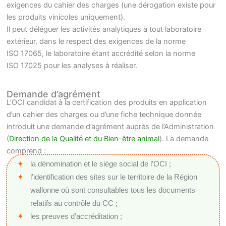
exigences du cahier des charges (une dérogation existe pour
les produits vinicoles uniquement).
Il peut déléguer les activités analytiques à tout laboratoire
extérieur, dans le respect des exigences de la norme
ISO 17065, le laboratoire étant accrédité selon la norme
ISO 17025 pour les analyses à réaliser.
Demande d’agrément
L’OCI candidat à la certification des produits en application
d’un cahier des charges ou d’une fiche technique donnée
introduit une demande d’agrément auprès de l’Administration
(
Direction de la Qualité et du Bien-être animal
). La demande
comprend :
la dénomination et le siège social de l’OCI ;
l’identification des sites sur le territoire de la Région
wallonne où sont consultables tous les documents
relatifs au contrôle du CC ;
les preuves d’accréditation ;