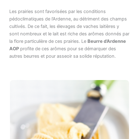
Les prairies sont favorisées par les conditions
pédoclimatiques de l’Ardenne, au détriment des champs
cultivés. De ce fait, les élevages de vaches laitières y
sont nombreux et le lait est riche des arômes donnés par
la flore particulière de ces prairies. Le
Beurre d’Ardenne
AOP
profite de ces arômes pour se démarquer des
autres beurres et pour asseoir sa solide réputation.