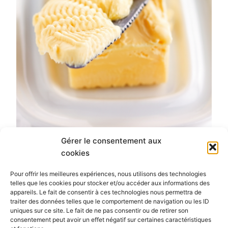
Gérer le consentement aux
cookies
Pour offrir les meilleures expériences, nous utilisons des technologies
telles que les cookies pour stocker et/ou accéder aux informations des
appareils. Le fait de consentir à ces technologies nous permettra de
traiter des données telles que le comportement de navigation ou les ID
SUIVANT
uniques sur ce site. Le fait de ne pas consentir ou de retirer son
consentement peut avoir un effet négatif sur certaines caractéristiques