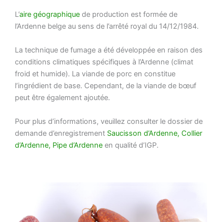
L’
aire géographique
de production est formée de
l’Ardenne belge au sens de l’arrêté royal du 14/12/1984.
La technique de fumage a été développée en raison des
conditions climatiques spécifiques à l’Ardenne (climat
froid et humide). La viande de porc en constitue
l’ingrédient de base. Cependant, de la viande de bœuf
peut être également ajoutée.
Pour plus d’informations, veuillez consulter le dossier de
demande d’enregistrement
Saucisson d’Ardenne, Collier
d’Ardenne, Pipe d’Ardenne
en qualité d’IGP.