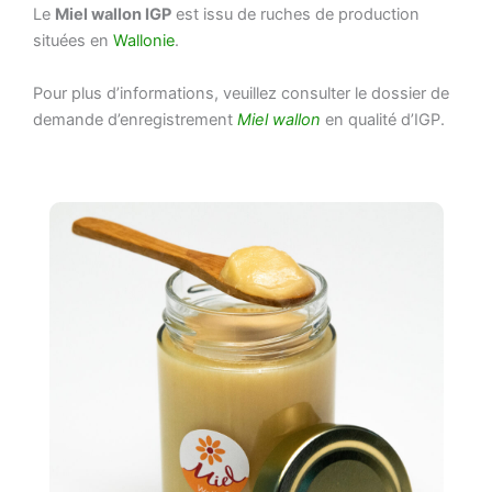
Le
Miel wallon IGP
est issu de ruches de production
situées en
Wallonie
.
Pour plus d’informations, veuillez consulter le dossier de
demande d’enregistrement
Miel wallon
en qualité d’IGP.